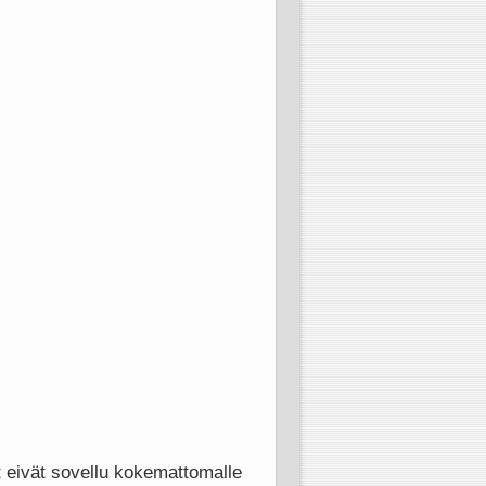
 eivät sovellu kokemattomalle